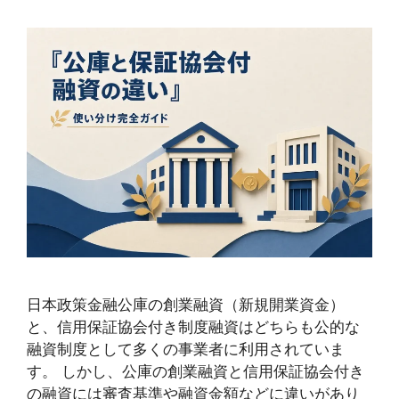
日本政策金融公庫の創業融資（新規開業資金）
と、信用保証協会付き制度融資はどちらも公的な
融資制度として多くの事業者に利用されていま
す。 しかし、公庫の創業融資と信用保証協会付き
の融資には審査基準や融資金額などに違いがあり